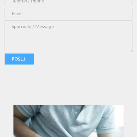
FOTONA® PRIHAJA