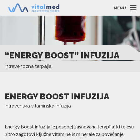
MENU
“ENERGY BOOST” INFUZIJA
Intravenozna terpaija
ENERGY BOOST INFUZIJA
Intravenska vitaminska infuzija
Energy Boost infuzija je posebej zasnovana terapija, ki
telesu hitro zagotovi ključne vitamine in minerale za