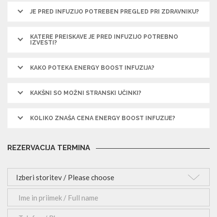
JE PRED INFUZIJO POTREBEN PREGLED PRI
ZDRAVNIKU?
KATERE PREISKAVE JE PRED INFUZIJO POTREBNO
IZVESTI?
KAKO POTEKA ENERGY BOOST INFUZIJA?
KAKŠNI SO MOŽNI STRANSKI UČINKI?
KOLIKO ZNAŠA CENA ENERGY BOOST INFUZIJE?
REZERVACIJA TERMINA