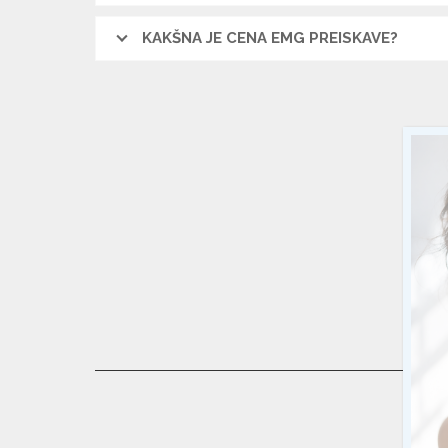
KAKŠNA JE CENA EMG PREISKAVE?