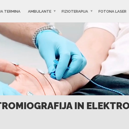
JA TERMINA
AMBULANTE
FIZIOTERAPIJA
FOTONA LASER
TROMIOGRAFIJA IN ELEKTR