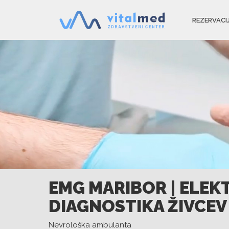
REZERVACI
EMG MARIBOR | ELEK
DIAGNOSTIKA ŽIVCEV
Nevrološka ambulanta