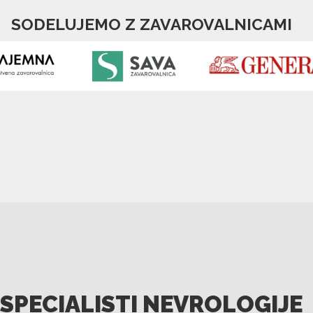
SODELUJEMO Z ZAVAROVALNICAMI
SPECIALISTI NEVROLOGIJE