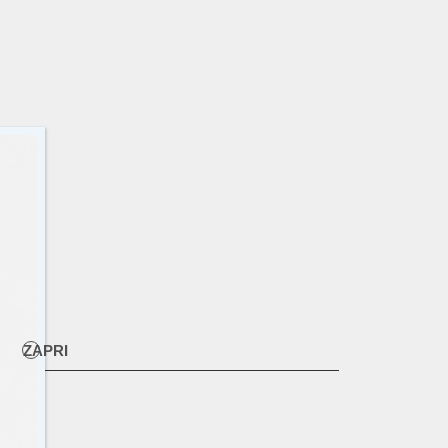
ZAPRI