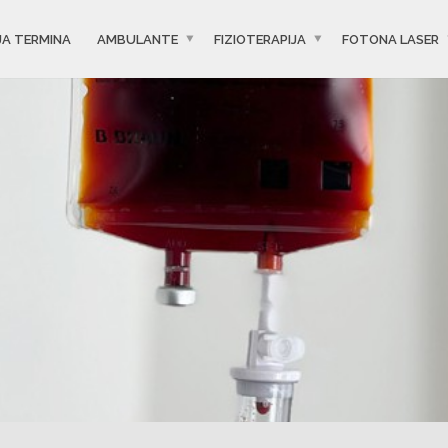
JA TERMINA
AMBULANTE
FIZIOTERAPIJA
FOTONA LASER