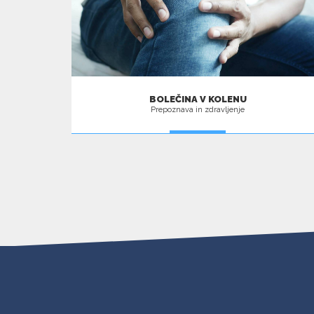
BOLEČINA V KOLENU
Prepoznava in zdravljenje
VEČ