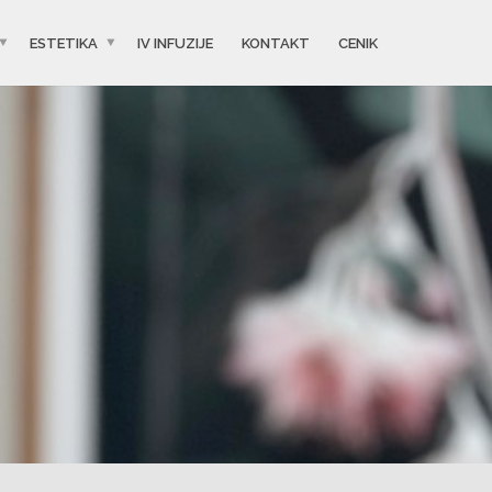
ESTETIKA
IV INFUZIJE
KONTAKT
CENIK