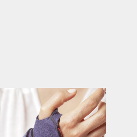
ZAPRI