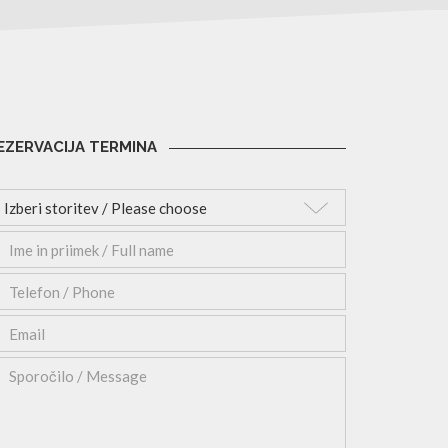
ZERVACIJA TERMINA