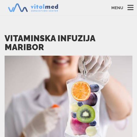
MENU
VITAMINSKA INFUZIJA
MARIBOR