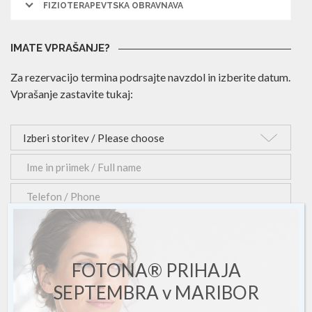
FIZIOTERAPEVTSKA OBRAVNAVA
IMATE VPRAŠANJE?
Za rezervacijo termina podrsajte navzdol in izberite datum.
Vprašanje zastavite tukaj:
FOTONA® PRIHAJA
SEPTEMBRA v MARIBOR