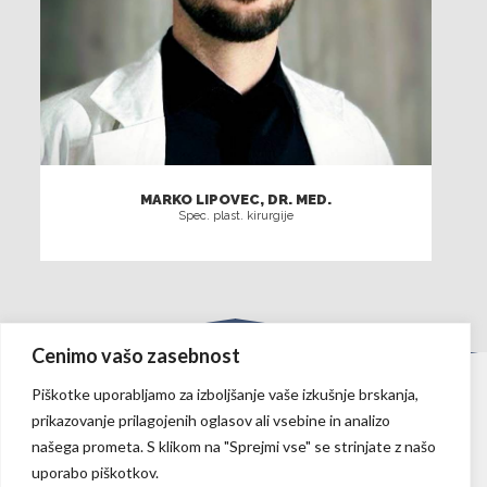
MARKO LIPOVEC, DR. MED.
Spec. plast. kirurgije
Cenimo vašo zasebnost
Piškotke uporabljamo za izboljšanje vaše izkušnje brskanja,
prikazovanje prilagojenih oglasov ali vsebine in analizo
našega prometa. S klikom na "Sprejmi vse" se strinjate z našo
uporabo piškotkov.