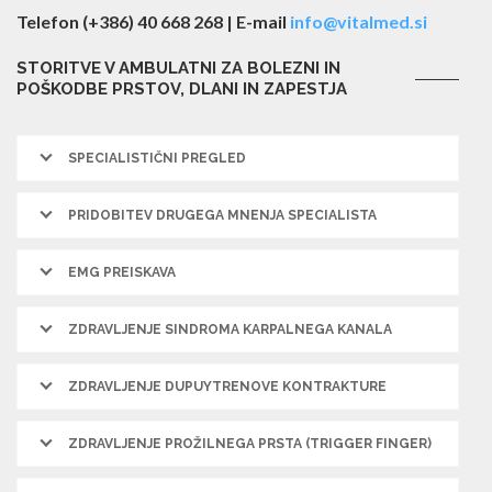
Telefon (+386) 40 668 268 | E-mail
info@vitalmed.si
STORITVE V AMBULATNI ZA BOLEZNI IN
POŠKODBE PRSTOV, DLANI IN ZAPESTJA
SPECIALISTIČNI PREGLED
PRIDOBITEV DRUGEGA MNENJA SPECIALISTA
EMG PREISKAVA
ZDRAVLJENJE SINDROMA KARPALNEGA KANALA
ZDRAVLJENJE DUPUYTRENOVE KONTRAKTURE
ZDRAVLJENJE PROŽILNEGA PRSTA (TRIGGER FINGER)