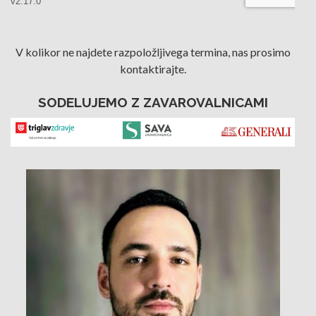
V kolikor ne najdete razpoložljivega termina, nas prosimo
kontaktirajte.
SODELUJEMO Z ZAVAROVALNICAMI