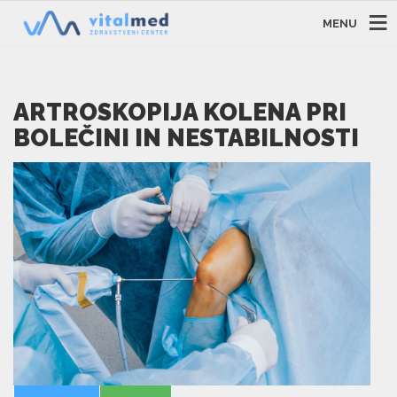
MENU
ARTROSKOPIJA KOLENA PRI
BOLEČINI IN NESTABILNOSTI